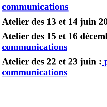
communications
Atelier des 13 et 14 juin 2
Atelier des 15 et 16 décem
communications
Atelier des 22 et 23 juin :
p
communications