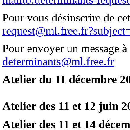
Pour vous désinscrire de cett
request@ml.free.fr?subject
Pour envoyer un message à la
determinants@ml.free.fr
Atelier du 11 décembre 2
Atelier des 11 et 12 juin 
Atelier des 11 et 14 déce